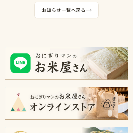
お知らせ一覧へ戻る