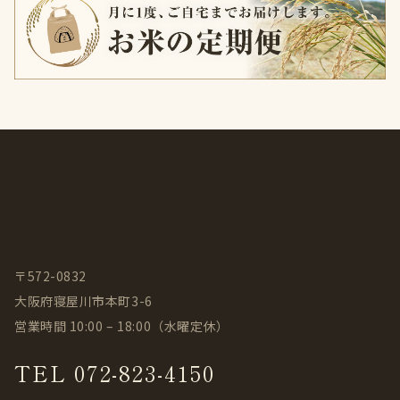
〒572-0832
大阪府寝屋川市本町3-6
営業時間 10:00 – 18:00（水曜定休）
TEL 072-823-4150