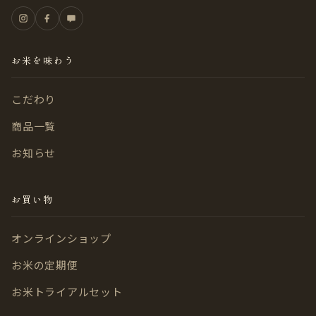
お米を味わう
こだわり
商品一覧
お知らせ
お買い物
オンラインショップ
お米の定期便
お米トライアルセット