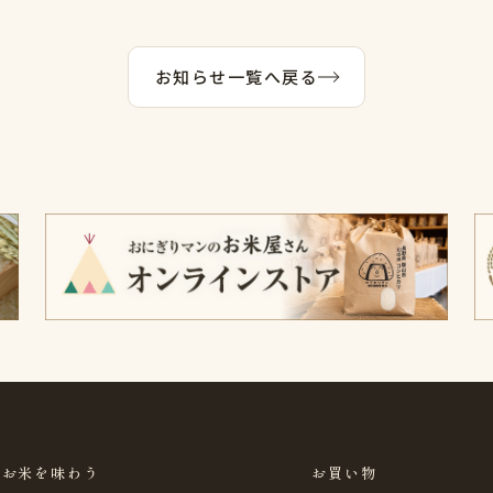
お知らせ一覧へ戻る
お米を味わう
お買い物