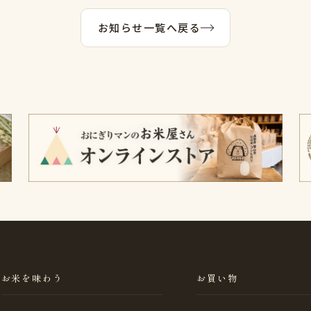
お知らせ一覧へ戻る
お米を味わう
お買い物