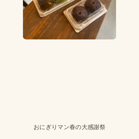
おにぎりマン春の大感謝祭