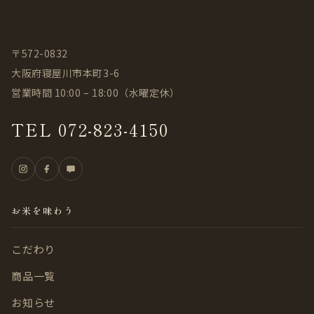
〒572-0832
大阪府寝屋川市本町3-6
営業時間 10:00 – 18:00（水曜定休）
TEL 072-823-4150
お米を味わう
こだわり
商品一覧
お知らせ