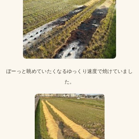
ぼーっと眺めていたくなるゆっくり速度で焼けていまし
た。