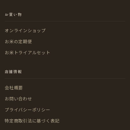
お買い物
オンラインショップ
お米の定期便
お米トライアルセット
店舗情報
会社概要
お問い合わせ
プライバシーポリシー
特定商取引法に基づく表記