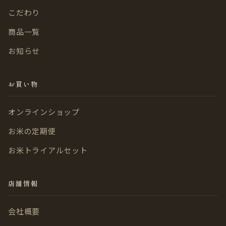
こだわり
商品一覧
お知らせ
お買い物
オンラインショップ
お米の定期便
お米トライアルセット
店舗情報
会社概要