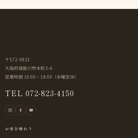
〒572-0832
大阪府寝屋川市本町3-6
営業時間 10:00 – 18:00（水曜定休）
TEL 072-823-4150
お米を味わう