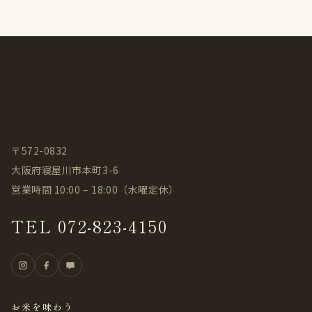
〒572-0832
大阪府寝屋川市本町3-6
営業時間 10:00 – 18:00（水曜定休）
TEL 072-823-4150
お米を味わう