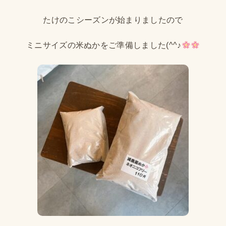
たけのこシーズンが始まりましたので
ミニサイズの米ぬかをご準備しました(^^♪