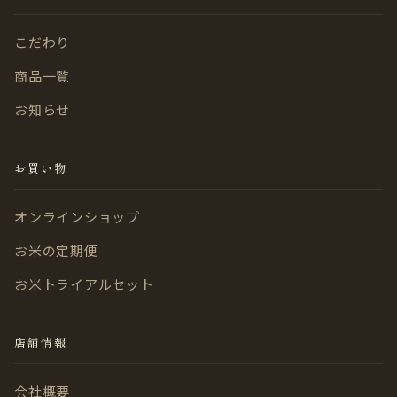
こだわり
商品一覧
お知らせ
お買い物
オンラインショップ
お米の定期便
お米トライアルセット
店舗情報
会社概要