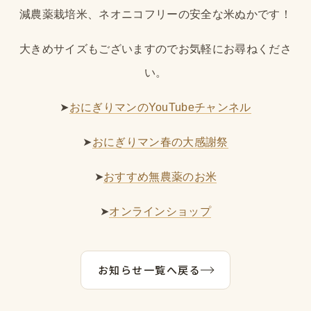
減農薬栽培米、ネオニコフリーの安全な米ぬかです！
大きめサイズもございますのでお気軽にお尋ねくださ
い。
➤
おにぎりマンのYouTubeチャンネル
➤
おにぎりマン春の大感謝祭
➤
おすすめ無農薬のお米
➤
オンラインショップ
お知らせ一覧へ戻る