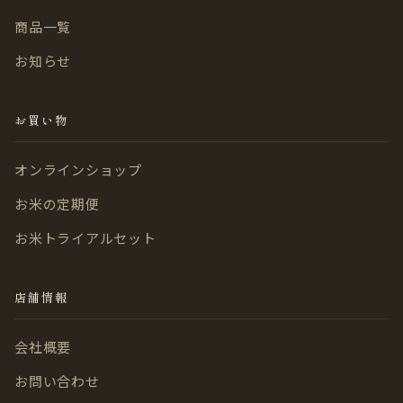
商品一覧
お知らせ
お買い物
オンラインショップ
お米の定期便
お米トライアルセット
店舗情報
会社概要
お問い合わせ