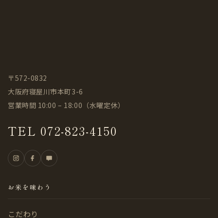
〒572-0832
大阪府寝屋川市本町3-6
営業時間 10:00 – 18:00（水曜定休）
TEL 072-823-4150
お米を味わう
こだわり