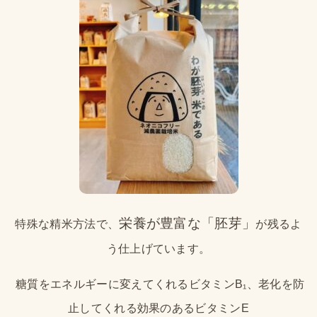
栄養が豊富な「胚芽」
特殊な精米方法で、
が残るよ
う仕上げています。
糖質をエネルギーに変えてくれるビタミンB₁、老化を防
止してくれる効果のあるビタミンE