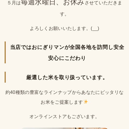
毎週水曜日、お休み
５月は
させていただきま
す。
よろしくお願いいたします。(__)
当店ではおにぎりマンが全国各地を訪問し安全
安心にこだわり
厳選した米を取り扱っています。
約40種類の豊富なラインナップからあなたにピッタリな
お米をご提案します
オンラインストアもございます。