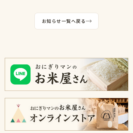
お知らせ一覧へ戻る