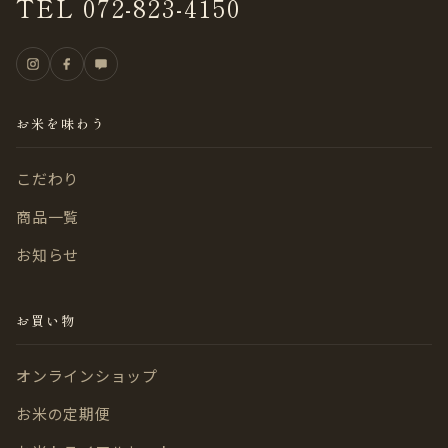
TEL 072-823-4150
お米を味わう
こだわり
商品一覧
お知らせ
お買い物
オンラインショップ
お米の定期便