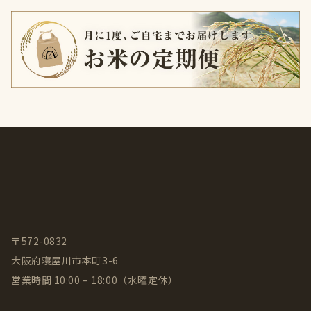
〒572-0832
大阪府寝屋川市本町3-6
営業時間 10:00 – 18:00（水曜定休）