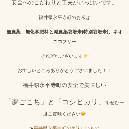
安全へのこだわりと工夫がいっぱいです。
福井県永平寺町のお米は
無農薬、無化学肥料と減農薬栽培米(特別栽培米)、ネオ
ニコフリー
それぞれございます
お忙しいところありがとうございました！！
福井県永平寺町の安全で美味しい
「夢ごこち」と「コシヒカリ」
をぜひ一
度ご賞味ください
➤
福井県永平寺町の美味しいもの