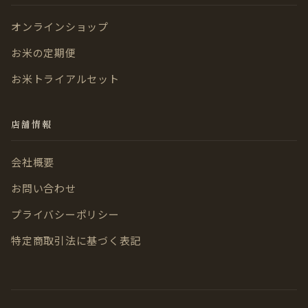
オンラインショップ
お米の定期便
お米トライアルセット
店舗情報
会社概要
お問い合わせ
プライバシーポリシー
特定商取引法に基づく表記