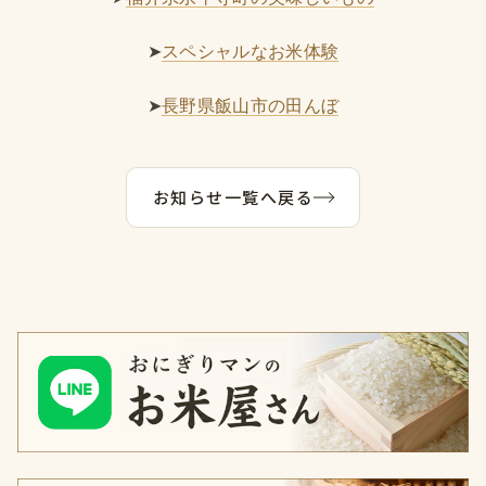
➤
スペシャルなお米体験
➤
長野県飯山市の田んぼ
お知らせ一覧へ戻る