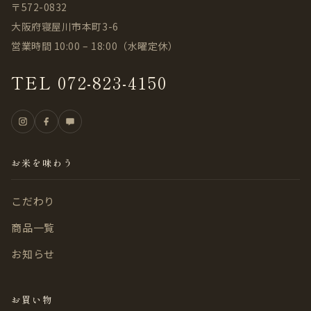
〒572-0832
大阪府寝屋川市本町3-6
営業時間 10:00 – 18:00（水曜定休）
TEL 072-823-4150
お米を味わう
こだわり
商品一覧
お知らせ
お買い物