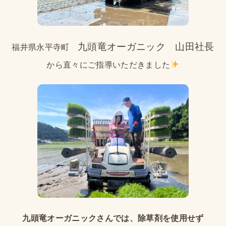
九頭竜オーガニック 山田社長
福井県永平寺町
から直々にご指導いただきました
九頭竜オーガニックさんでは、除草剤を使用せず