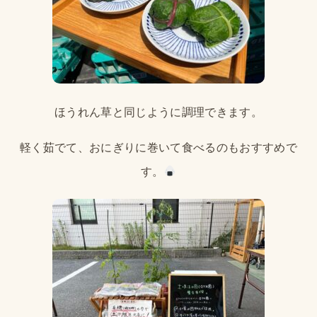
ほうれん草と同じように調理できます。
軽く茹でて、おにぎりに巻いて食べるのもおすすめで
す。