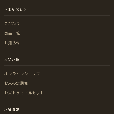
お米を味わう
こだわり
商品一覧
お知らせ
お買い物
オンラインショップ
お米の定期便
お米トライアルセット
店舗情報