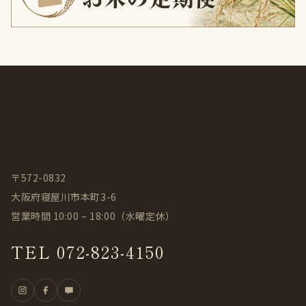
〒572-0832
大阪府寝屋川市本町3-6
営業時間 10:00 – 18:00（水曜定休）
TEL 072-823-4150