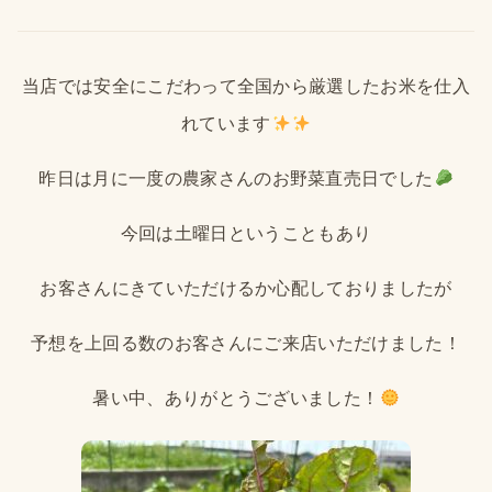
当店では安全にこだわって全国から厳選したお米を仕入
れています
昨日は月に一度の農家さんのお野菜直売日でした
今回は土曜日ということもあり
お客さんにきていただけるか心配しておりましたが
予想を上回る数のお客さんにご来店いただけました！
暑い中、ありがとうございました！