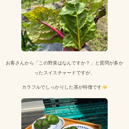
お客さんから「この野菜はなんですか？」と質問が多か
ったスイスチャードですが、
カラフルでしっかりした茎が特徴です