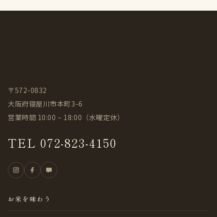
〒572-0832
大阪府寝屋川市本町3-6
営業時間 10:00 – 18:00（水曜定休）
TEL 072-823-4150
お米を味わう