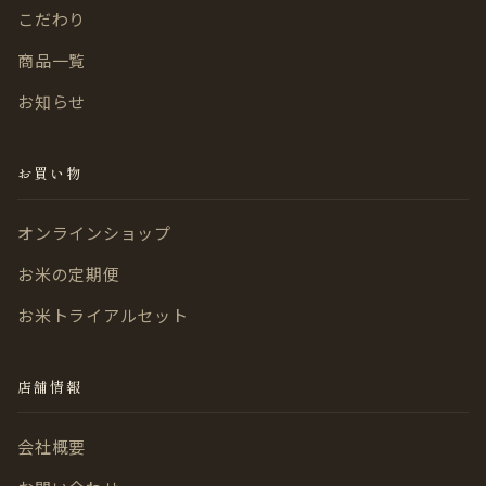
こだわり
商品一覧
お知らせ
お買い物
オンラインショップ
お米の定期便
お米トライアルセット
店舗情報
会社概要