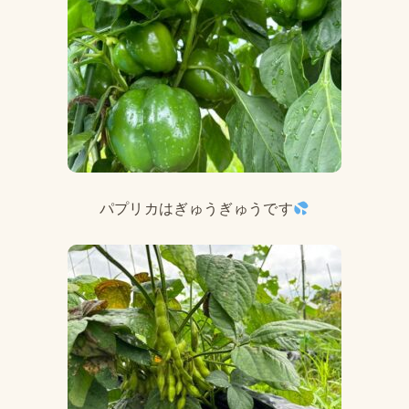
パプリカはぎゅうぎゅうです