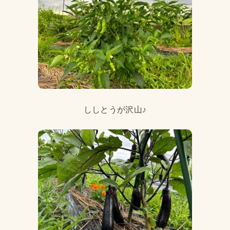
ししとうが沢山♪