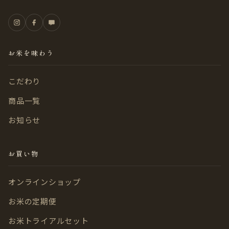
お米を味わう
こだわり
商品一覧
お知らせ
お買い物
オンラインショップ
お米の定期便
お米トライアルセット