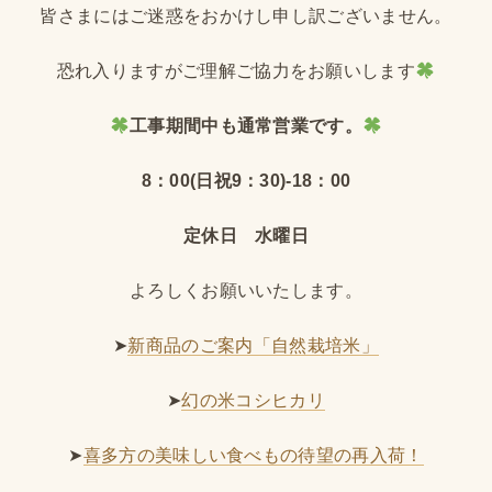
皆さまにはご迷惑をおかけし申し訳ございません。
恐れ入りますがご理解ご協力をお願いします
工事期間中も通常営業です。
8：00(日祝9：30)-18：00
定休日 水曜日
よろしくお願いいたします。
➤
新商品のご案内「自然栽培米」
➤
幻の米コシヒカリ
➤
喜多方の美味しい食べもの待望の再入荷！