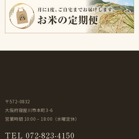
〒572-0832
大阪府寝屋川市本町3-6
営業時間 10:00 – 18:00（水曜定休）
TEL 072-823-4150