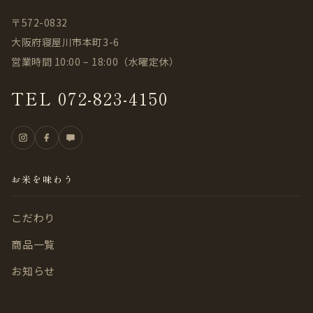
〒572-0832
大阪府寝屋川市本町3-6
営業時間 10:00 – 18:00（水曜定休）
TEL 072-823-4150
お米を味わう
こだわり
商品一覧
お知らせ