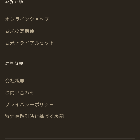
お買い物
オンラインショップ
お米の定期便
お米トライアルセット
店舗情報
会社概要
お問い合わせ
プライバシーポリシー
特定商取引法に基づく表記