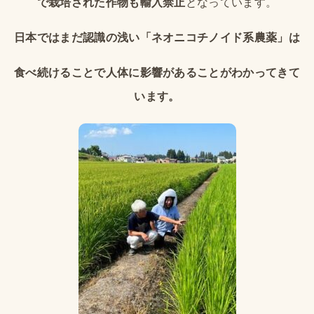
で栽培された作物も輸入禁止
となっています。
日本ではまだ認識の浅い「ネオニコチノイド系農薬」は
食べ続けることで人体に影響があることがわかってきて
います。