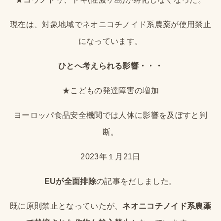
現在は、対象地域でネオニコチノイド系農薬が使用禁止
になっています。
ひとへ考えられる影響・・・
★こどもの発達障害の増加
ヨーロッパ食品安全機関では人体に影響を及ぼすと判
断。
2023年１月21日
EUが全面排除
の記事をだしました。
既に原則禁止となっていたが、
ネオニコチノイド系農薬