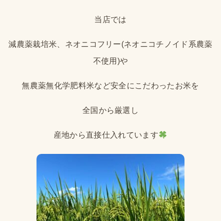
当店では
減農薬栽培米、ネオニコフリー(ネオニコチノイド系農薬
不使用)や
無農薬無化学肥料米など安全にこだわったお米を
全国から厳選し
産地から直接仕入れています