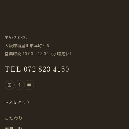
〒572-0832
大阪府寝屋川市本町3-6
営業時間 10:00 – 18:00（水曜定休）
TEL 072-823-4150
お米を味わう
こだわり
商品一覧