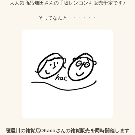
大人気商品畑田さんの手堀レンコンも販売予定です♪
そしてなんと・・・・・・
寝屋川の雑貨店Ohacoさんの雑貨販売を同時開催します