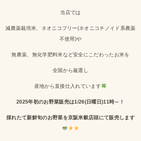
当店では
減農薬栽培米、ネオニコフリー(ネオニコチノイド系農薬
不使用)や
無農薬、無化学肥料米など安全にこだわったお米を
全国から厳選し
産地から直接仕入れています
2025年初のお野菜販売は1/26(日曜日)11時～！
採れたて新鮮旬のお野菜を京阪米穀店頭にて販売します