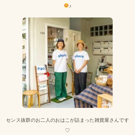
♪
センス抜群のお二人のおはこが詰まった雑貨屋さんです
♡