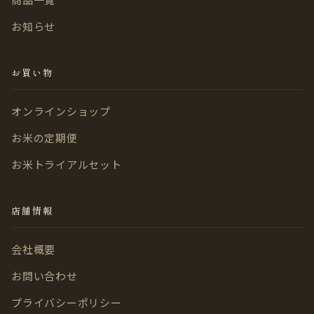
お知らせ
お買い物
オンラインショップ
お米の定期便
お米トライアルセット
店舗情報
会社概要
お問い合わせ
プライバシーポリシー