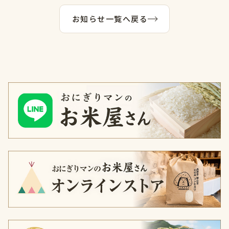
お知らせ一覧へ戻る