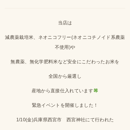
当店は
減農薬栽培米、ネオニコフリー(ネオニコチノイド系農薬
不使用)や
無農薬、無化学肥料米など安全にこだわったお米を
全国から厳選し
産地から直接仕入れています
緊急イベントを開催しました！
1/10(金)兵庫県西宮市 西宮神社にて行われた