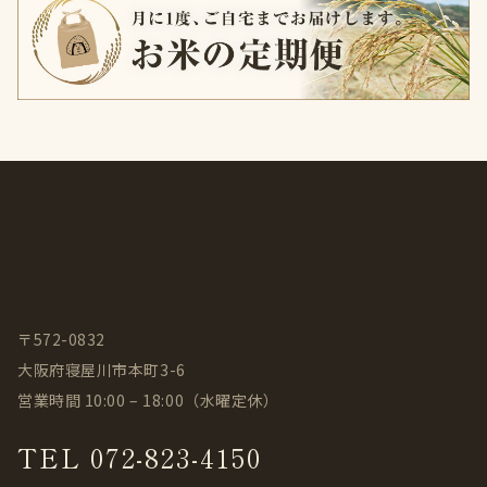
〒572-0832
大阪府寝屋川市本町3-6
営業時間 10:00 – 18:00（水曜定休）
TEL 072-823-4150