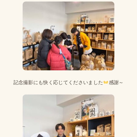
記念撮影にも快く応じてくださいました
感謝～