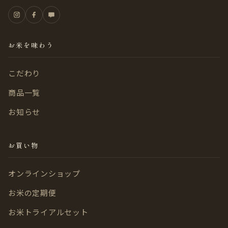
お米を味わう
こだわり
商品一覧
お知らせ
お買い物
オンラインショップ
お米の定期便
お米トライアルセット