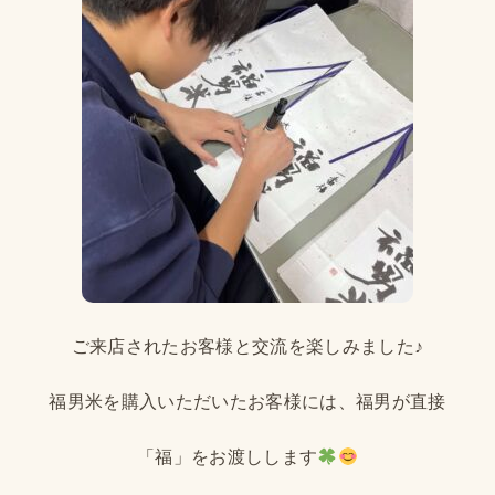
ご来店されたお客様と交流を楽しみました♪
福男米を購入いただいたお客様には、福男が直接
「福」をお渡しします