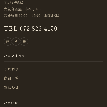
〒572-0832
大阪府寝屋川市本町3-6
営業時間 10:00 – 18:00（水曜定休）
TEL 072-823-4150
お米を味わう
こだわり
商品一覧
お知らせ
お買い物