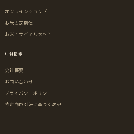
オンラインショップ
お米の定期便
お米トライアルセット
店舗情報
会社概要
お問い合わせ
プライバシーポリシー
特定商取引法に基づく表記