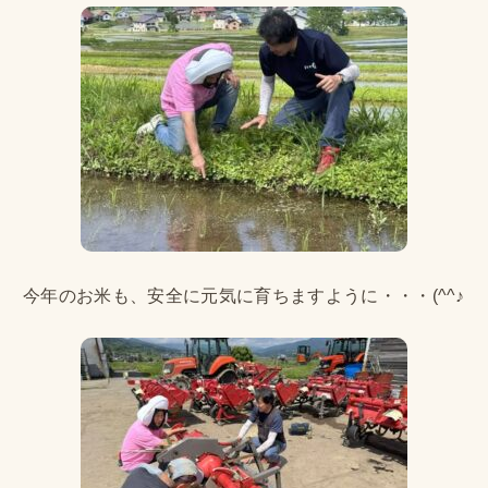
今年のお米も、安全に元気に育ちますように・・・(^^♪