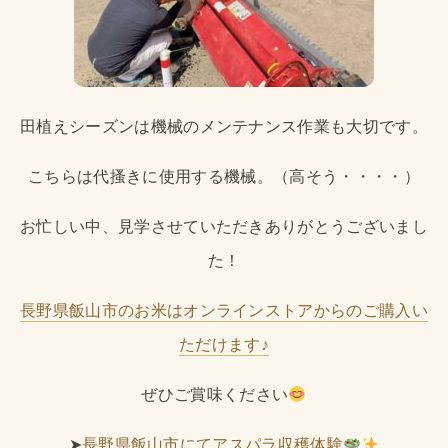
田植えシーズンは機械のメンテナンス作業も大切です。
こちらは代搔きに使用する機械。（高そう・・・・）
お忙しい中、見学させていただきありがとうございまし
た！
長野県飯山市のお米はオンラインストアからのご購入い
ただけます♪
ぜひご賞味ください
➤
長野県飯山市にてアスパラ収穫体験