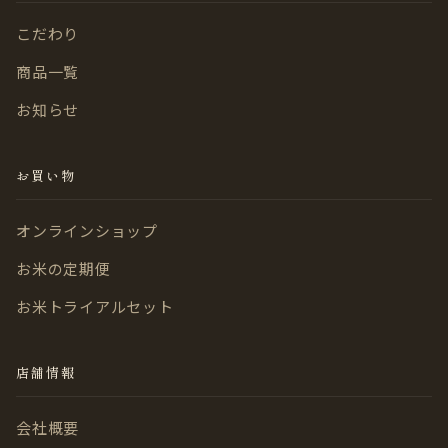
こだわり
商品一覧
お知らせ
お買い物
オンラインショップ
お米の定期便
お米トライアルセット
店舗情報
会社概要