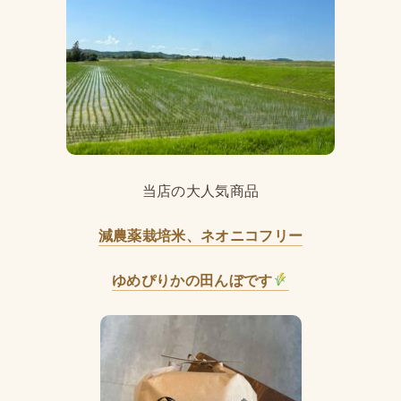
当店の大人気商品
減農薬栽培米、ネオニコフリー
ゆめぴりかの田んぼです