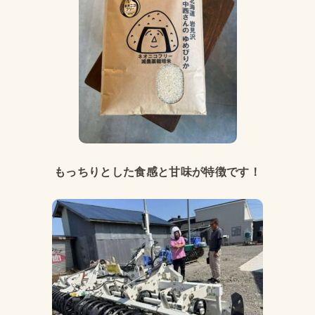
もっちりとした食感と甘味が特徴です！