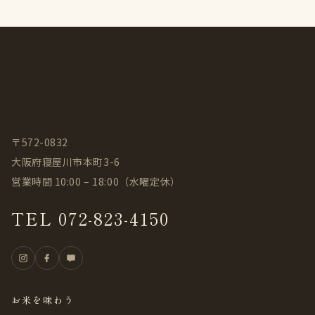
〒572-0832
大阪府寝屋川市本町3-6
営業時間 10:00 – 18:00（水曜定休）
TEL 072-823-4150
お米を味わう