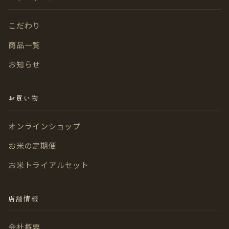
こだわり
商品一覧
お知らせ
お買い物
オンラインショップ
お米の定期便
お米トライアルセット
店舗情報
会社概要