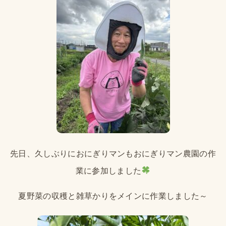
先日、久しぶりにおにぎりマンもおにぎりマン農園の作
業に参加しました
夏野菜の収穫と雑草かりをメインに作業しました～