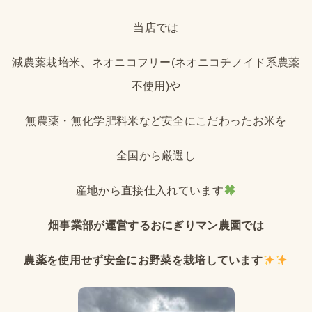
当店では
減農薬栽培米、ネオニコフリー(ネオニコチノイド系農薬
不使用)や
無農薬・無化学肥料米など安全にこだわったお米を
全国から厳選し
産地から直接仕入れています
畑事業部が運営するおにぎりマン農園では
農薬を使用せず安全にお野菜を栽培しています