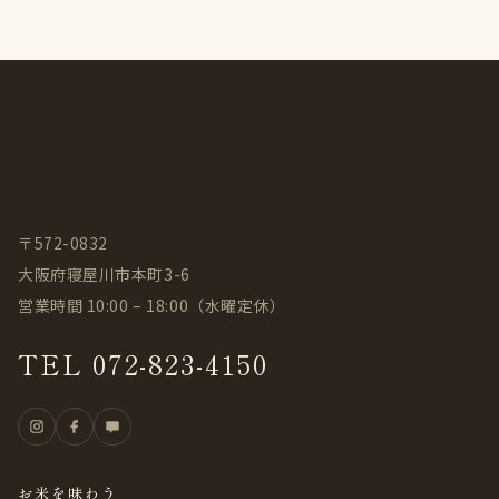
〒572-0832
大阪府寝屋川市本町3-6
営業時間 10:00 – 18:00（水曜定休）
TEL 072-823-4150
お米を味わう