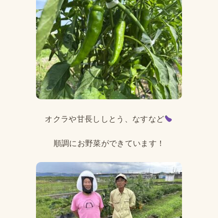
オクラや甘長ししとう、なすなど
順調にお野菜ができています！