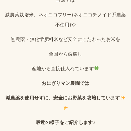
当店では
減農薬栽培米、ネオニコフリー(ネオニコチノイド系農薬
不使用)や
無農薬・無化学肥料米など安全にこだわったお米を
全国から厳選し
産地から直接仕入れています
おにぎりマン農園では
減農薬を使用せずに、安全にお野菜を栽培しています
最近の様子をご紹介します♪