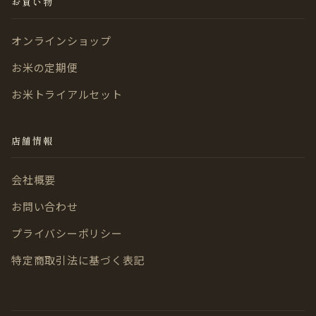
お買い物
オンラインショップ
お米の定期便
お米トライアルセット
店舗情報
会社概要
お問い合わせ
プライバシーポリシー
特定商取引法に基づく表記