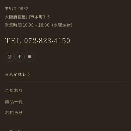
〒572-0832
大阪府寝屋川市本町3-6
営業時間 10:00 – 18:00（水曜定休）
TEL 072-823-4150
お米を味わう
こだわり
商品一覧
お知らせ