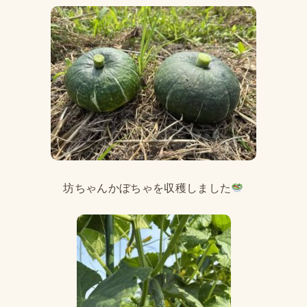
坊ちゃんかぼちゃを収穫しました