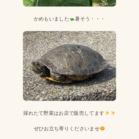
かめもいました
暑そう・・・
採れたて野菜はお店で販売してます
ぜひお立ち寄りくださいませ