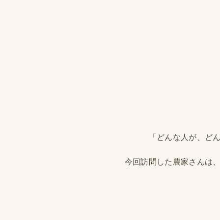
「どんな人が、どん
今回訪問した農家さんは、