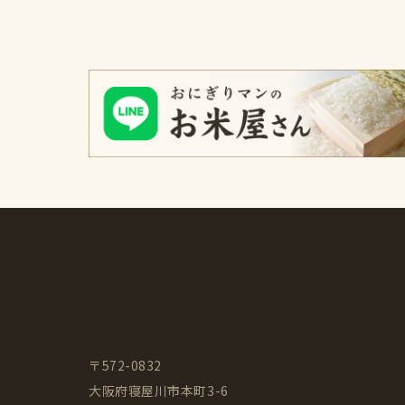
〒572-0832
大阪府寝屋川市本町3-6