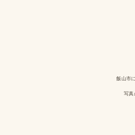
飯山市
写真