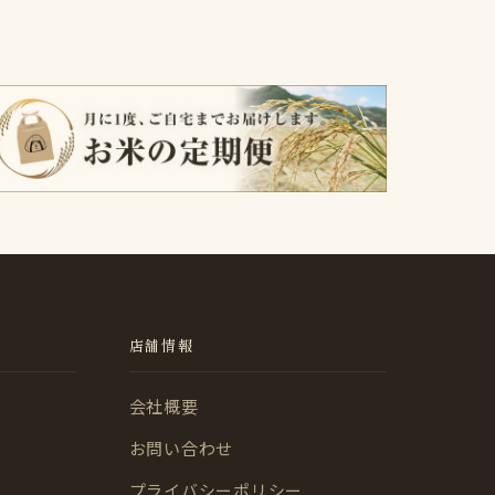
店舗情報
会社概要
お問い合わせ
プライバシーポリシー