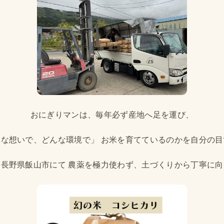
おにぎりマンは、毎年必ず産地へ足を運び、
な想いで、どんな環境で」 お米を育てているのかを自分の
長野県飯山市にて 農薬を極力使わず、土づくりから丁寧に