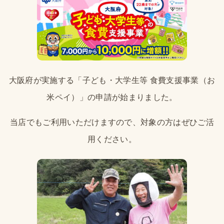
大阪府が実施する「子ども・大学生等 食費支援事業（お
米ペイ）」の申請が始まりました。
当店でもご利用いただけますので、対象の方はぜひご活
用ください。