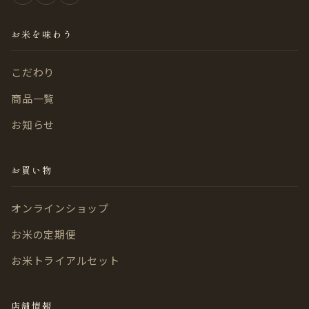
お米を味わう
こだわり
商品一覧
お知らせ
お買い物
オンラインショップ
お米の定期便
お米トライアルセット
店舗情報