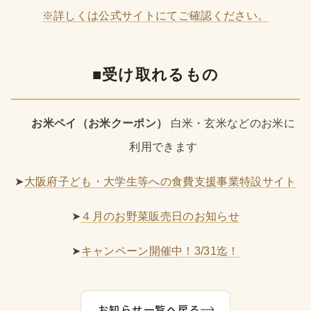
※詳しくは公式サイトにてご確認ください。
■受け取れるもの
お米ペイ（お米クーポン）
白米・玄米などのお米に
利用できます
➤
大阪府子ども・大学生等への食費支援事業特設サイト
➤
４月のお野菜販売日のお知らせ
➤
キャンペーン開催中！3/31迄！
お知らせ一覧へ戻る