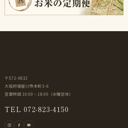
〒572-0832
大阪府寝屋川市本町3-6
営業時間 10:00 – 18:00（水曜定休）
TEL 072-823-4150