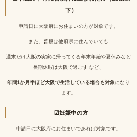
下）
申請日に大阪府にお住まいの方が対象です。
また、普段は他府県に住んでいても
週末だけ大阪の実家に帰ってくる
年末年始や夏休みなど
長期休暇は大阪で過ごす など、
年間1か月半ほど大阪で生活している場合も対象
になり
ます。
☑妊娠中の方
申請日に大阪府にお住まいであれば対象です。