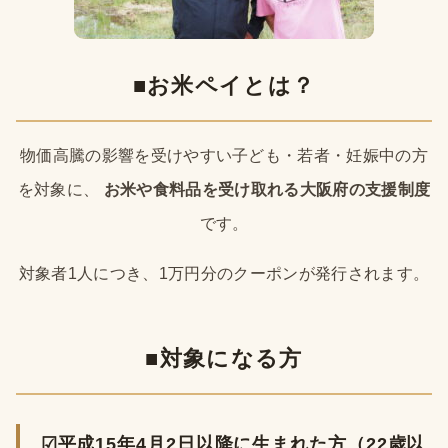
■お米ペイとは？
物価高騰の影響を受けやすい子ども・若者・妊娠中の方
を対象に、
お米や食料品を受け取れる大阪府の支援制度
です。
対象者1人につき、1万円分のクーポンが発行されます。
■対象になる方
☑平成15年4月2日以降に生まれた方（22歳以